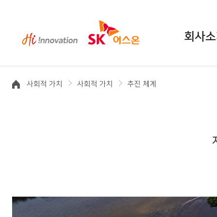
회사소
사회적 가치
사회적 가치
추진 체계