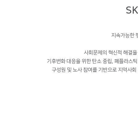
S
지속가능한 행
사회문제의 혁신적 해결을 위
기후변화 대응을 위한 탄소 중립, 폐플라스틱 이
구성원 및 노사 참여를 기반으로 지역사회 문