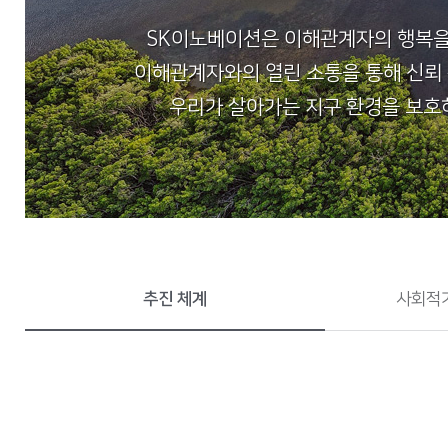
SK이노베이션은 이해관계자의 행복을 
이해관계자와의 열린 소통을 통해 신뢰 
우리가 살아가는 지구 환경을 보호하
추진 체계
사회적