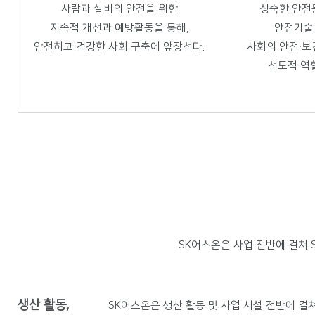
사람과 설비의 안전을 위한
성숙한 안전
지속적 개선과 예방활동을 통해,
안전기술
안전하고 건강한 사회 구축에 앞장선다.
사회의 안전∙보
선도적 역
SK어스온은 사업 전반에 걸쳐 
생산 활동,
SK어스온은 생산 활동 및 사업 시설 전반에 