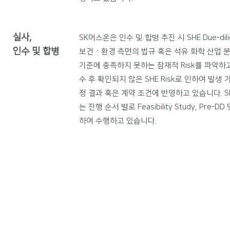
실사,
SK어스온은 인수 및 합병 추진 시 SHE Due-di
인수 및 합병
보건ㆍ환경 측면의 법규 혹은 석유 화학 산업 분야 C
기준에 충족하지 못하는 잠재적 Risk를 파악하고
수 후 확인되지 않은 SHE Risk로 인하여 발생
정 결과 혹은 계약 조건에 반영하고 있습니다. SHE 
는 진행 순서 별로 Feasibility Study, Pre-DD
하여 수행하고 있습니다.