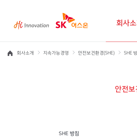
회사소
회사소개
지속가능경영
안전보건환경(SHE)
SHE 
안전보건
SHE 방침