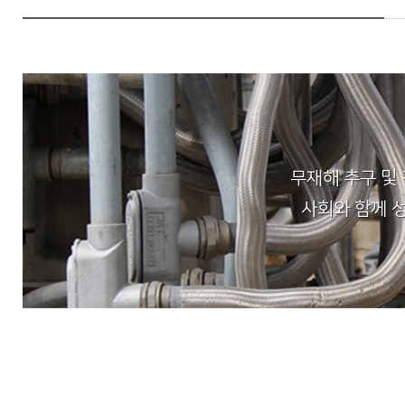
무재해 추구 및
사회와 함께 