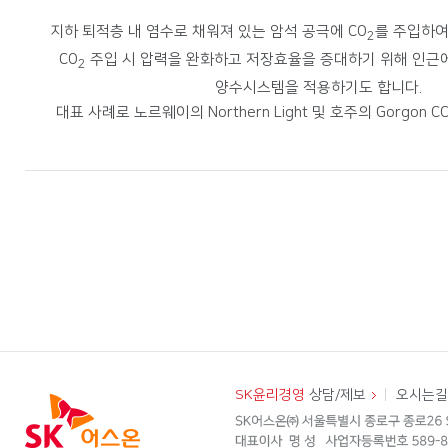
지하 퇴적층 내 염수로 채워져 있는 암석 공극에 CO
를 주입하여
2
CO
주입 시 압력을 완화하고 저장효율을 증대하기 위해 인근
2
양수시스템을 적용하기도 합니다.
대표 사례로 노르웨이의 Northern Light 및 호주의 Gorgon 
SK윤리경영
상담/제보
오시는길